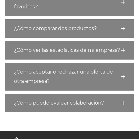
favoritos?
¿Cómo comparar dos productos?
¿Cómo ver las estadísticas de mi empresa?
¿Como aceptar o rechazar una oferta de
otra empresa?
¿Cómo puedo evaluar colaboración?