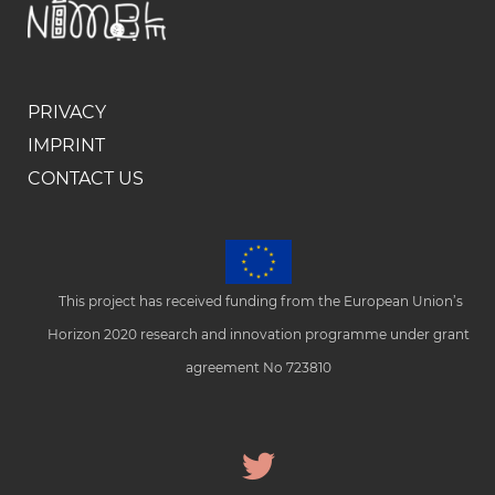
PRIVACY
IMPRINT
CONTACT US
This project has received funding from the European Union’s
Horizon 2020 research and innovation programme under grant
agreement No 723810