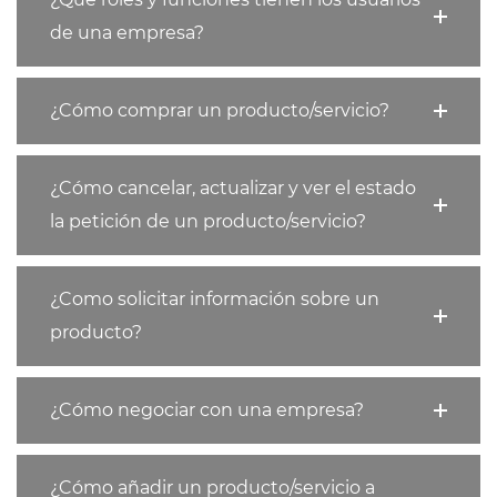
de una empresa?
¿Cómo comprar un producto/servicio?
¿Cómo cancelar, actualizar y ver el estado
la petición de un producto/servicio?
¿Como solicitar información sobre un
producto?
¿Cómo negociar con una empresa?
¿Cómo añadir un producto/servicio a