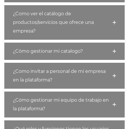
¿Como ver el catálogo de
productos/servicios que ofrece una
empresa?
¿Cómo gestionar mi catalogo?
¿Como invitar a personal de mi empresa
en la plataforma?
¿Cómo gestionar mi equipo de trabajo en
la plataforma?
¿Qué roles y funciones tienen los usuarios