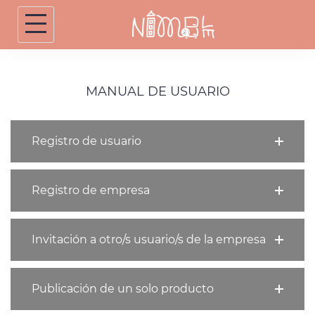
Skip
to
content
MANUAL DE USUARIO
Registro de usuario
Registro de empresa
Invitación a otro/s usuario/s de la empresa
Publicación de un solo producto