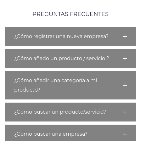
PREGUNTAS FRECUENTES
¿Cómo registrar una nueva empresa?
¿Cómo añado un producto / servicio ?
¿Cómo añadir una categoría a mi
producto?
¿Cómo buscar un producto/servicio?
¿Como buscar una empresa?