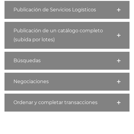
Publicación de Servicios Logísticos
Publicación de un catálogo completo
(subida por lotes)
Búsquedas
Negociaciones
Ordenar y completar transacciones